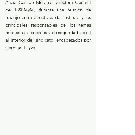
Alicia Casado Medina, Directora General 
del ISSEMyM, durante una reunión de 
trabajo entre directivos del instituto y los 
principales responsables de los temas 
médico-asistenciales y de seguridad social 
al interior del sindicato, encabezados por 
Carbajal Leyva.