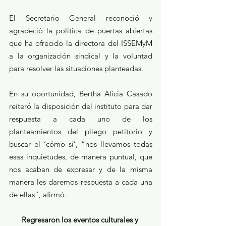
El Secretario General reconoció y 
agradeció la política de puertas abiertas 
que ha ofrecido la directora del ISSEMyM 
a la organización sindical y la voluntad 
para resolver las situaciones planteadas.
En su oportunidad, Bertha Alicia Casado 
reiteró la disposición del instituto para dar 
respuesta a cada uno de los 
planteamientos del pliego petitorio y 
buscar el ‘cómo sí’, “nos llevamos todas 
esas inquietudes, de manera puntual, que 
nos acaban de expresar y de la misma 
manera les daremos respuesta a cada una 
de ellas”, afirmó.
Regresaron los eventos culturales y 