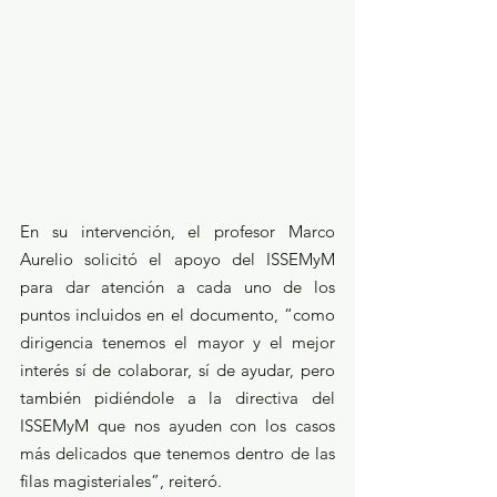
En su intervención, el profesor Marco 
Aurelio solicitó el apoyo del ISSEMyM 
para dar atención a cada uno de los 
puntos incluidos en el documento, “como 
dirigencia tenemos el mayor y el mejor 
interés sí de colaborar, sí de ayudar, pero 
también pidiéndole a la directiva del 
ISSEMyM que nos ayuden con los casos 
más delicados que tenemos dentro de las 
filas magisteriales”, reiteró.