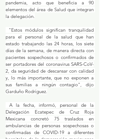
pandemia, acto que beneficia a 90 
elementos del área de Salud que integran 
la delegación.
 "Estos módulos significan tranquilidad 
para el personal de la salud que han 
estado trabajando las 24 horas, los siete 
días de la semana, de manera directa con 
pacientes sospechosos o confirmados de 
ser portadores del coronavirus SARS-CoV-
2, da seguridad de descansar con calidad 
y, lo más importante, que no exponen a 
sus familias a ningún contagio", dijo 
Garduño Rodríguez.
 A la fecha, informó, personal de la 
Delegación Ecatepec de Cruz Roja 
Mexicana concretó 75 traslados en 
ambulancias de personas sospechosas o 
confirmadas de COVID-19 a diferentes 