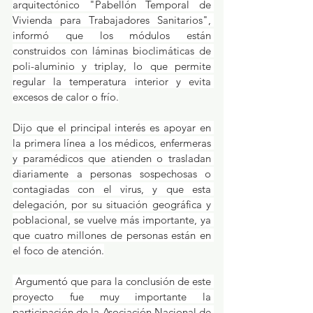
arquitectónico "Pabellón Temporal de 
Vivienda para Trabajadores Sanitarios", 
informó que los módulos están 
construidos con láminas bioclimáticas de 
poli-aluminio y triplay, lo que permite 
regular la temperatura interior y evita 
excesos de calor o frío.
Dijo que el principal interés es apoyar en 
la primera línea a los médicos, enfermeras 
y paramédicos que atienden o trasladan 
diariamente a personas sospechosas o 
contagiadas con el virus, y que esta 
delegación, por su situación geográfica y 
poblacional, se vuelve más importante, ya 
que cuatro millones de personas están en 
el foco de atención.
 Argumentó que para la conclusión de este 
proyecto fue muy importante la 
participación de la Asociación Nacional de 