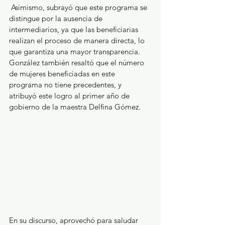
 Asimismo, subrayó que este programa se 
distingue por la ausencia de 
intermediarios, ya que las beneficiarias 
realizan el proceso de manera directa, lo 
que garantiza una mayor transparencia. 
González también resaltó que el número 
de mujeres beneficiadas en este 
programa no tiene precedentes, y 
atribuyó este logro al primer año de 
gobierno de la maestra Delfina Gómez. 
En su discurso, aprovechó para saludar 