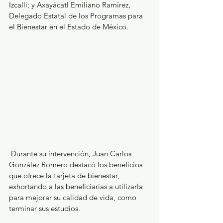
Izcalli; y Axayácatl Emiliano Ramírez, 
Delegado Estatal de los Programas para 
el Bienestar en el Estado de México.
 Durante su intervención, Juan Carlos 
González Romero destacó los beneficios 
que ofrece la tarjeta de bienestar, 
exhortando a las beneficiarias a utilizarla 
para mejorar su calidad de vida, como 
terminar sus estudios.