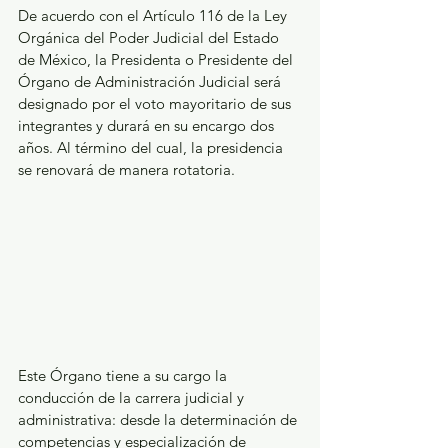
De acuerdo con el Artículo 116 de la Ley 
Orgánica del Poder Judicial del Estado 
de México, la Presidenta o Presidente del 
Órgano de Administración Judicial será 
designado por el voto mayoritario de sus 
integrantes y durará en su encargo dos 
años. Al término del cual, la presidencia 
se renovará de manera rotatoria.
Este Órgano tiene a su cargo la 
conducción de la carrera judicial y 
administrativa: desde la determinación de 
competencias y especialización de 