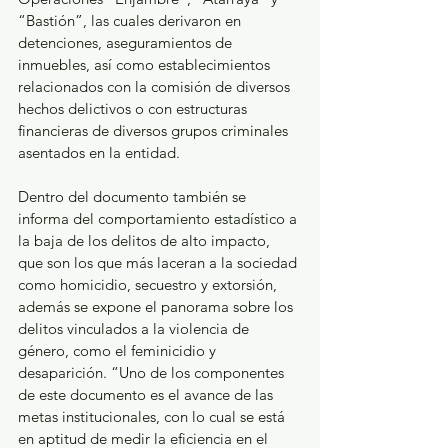
“Bastión”, las cuales derivaron en 
detenciones, aseguramientos de 
inmuebles, así como establecimientos 
relacionados con la comisión de diversos 
hechos delictivos o con estructuras 
financieras de diversos grupos criminales 
asentados en la entidad. 
Dentro del documento también se 
informa del comportamiento estadístico a 
la baja de los delitos de alto impacto, 
que son los que más laceran a la sociedad 
como homicidio, secuestro y extorsión, 
además se expone el panorama sobre los 
delitos vinculados a la violencia de 
género, como el feminicidio y 
desaparición. “Uno de los componentes 
de este documento es el avance de las 
metas institucionales, con lo cual se está 
en aptitud de medir la eficiencia en el 