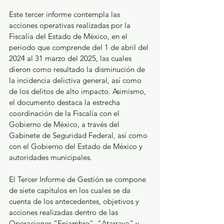
Este tercer informe contempla las 
acciones operativas realizadas por la 
Fiscalía del Estado de México, en el 
periodo que comprende del 1 de abril del 
2024 al 31 marzo del 2025, las cuales 
dieron como resultado la disminución de 
la incidencia delictiva general, así como 
de los delitos de alto impacto. Asimismo, 
el documento destaca la estrecha 
coordinación de la Fiscalía con el 
Gobierno de México, a través del 
Gabinete de Seguridad Federal, así como 
con el Gobierno del Estado de México y 
autoridades municipales.
El Tercer Informe de Gestión se compone 
de siete capítulos en los cuales se da 
cuenta de los antecedentes, objetivos y 
acciones realizadas dentro de las 
Operaciones “Enjambre”, “Atarraya” y 