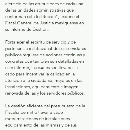
ejercicio de las atribuciones de cada una 
de las unidades administrativas que 
conforman esta Institución”, expone el 
Fiscal General de Justicia mexiquense en 
su Informe de Gestión.
Fortalecer el espíritu de servicio y de 
pertenencia institucional de sus servidores 
públicos requiere de acciones continuas y 
concretas que también son detalladas en 
este informe, las cuales son llevadas a 
cabo para incentivar la calidad en la 
atención a la ciudadanía, mejoras en las 
instalaciones, equipamiento e imagen 
renovada de las y los servidores públicos.
La gestión eficiente del presupuesto de la 
Fiscalía permitió llevar a cabo 
modernizaciones de instalaciones, 
equipamiento de las mismas y de sus 