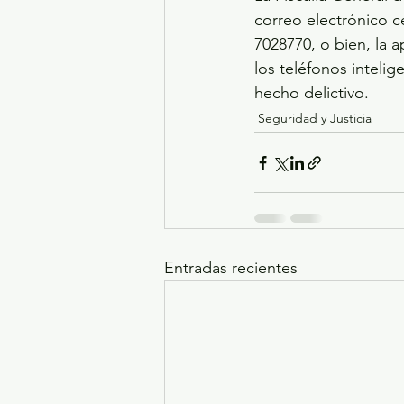
correo electrónico c
7028770, o bien, la 
los teléfonos inteli
hecho delictivo.
Seguridad y Justicia
Entradas recientes