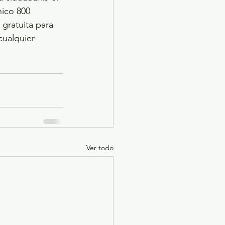
ico 800 
gratuita para 
cualquier 
Ver todo