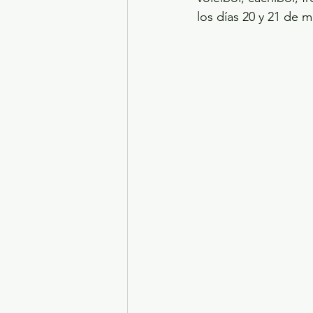
los días 20 y 21 de m