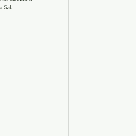
a Sal.