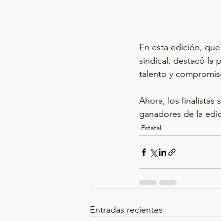
En esta edición, que
sindical, destacó la
talento y compromiso
Ahora, los finalistas
ganadores de la edic
Estatal
Entradas recientes