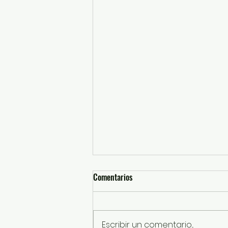
Comentarios
Escribir un comentario...