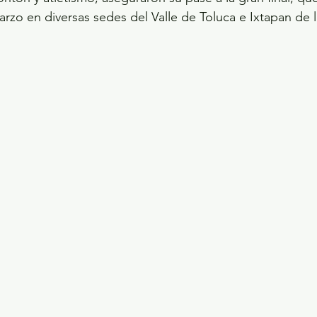
arzo en diversas sedes del Valle de Toluca e Ixtapan de l