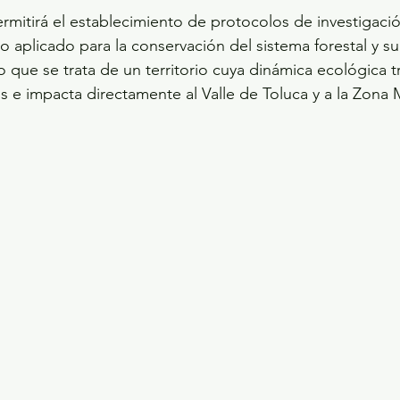
rmitirá el establecimiento de protocolos de investigació
 aplicado para la conservación del sistema forestal y su
o que se trata de un territorio cuya dinámica ecológica t
os e impacta directamente al Valle de Toluca y a la Zona 