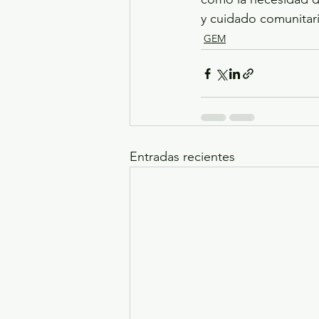
y cuidado comunitar
GEM
Entradas recientes