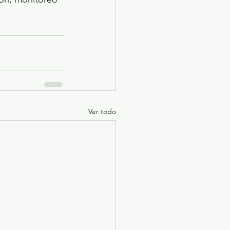
Ver todo