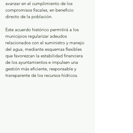
avanzar en el cumplimiento de los 
compromisos fiscales, en beneficio 
directo de la población.
Este acuerdo histórico permitirá a los 
municipios regularizar adeudos 
relacionados con el suministro y manejo 
del agua, mediante esquemas flexibles 
que favorezcan la estabilidad financiera 
de los ayuntamientos e impulsen una 
gestión más eficiente, responsable y 
transparente de los recursos hídricos.