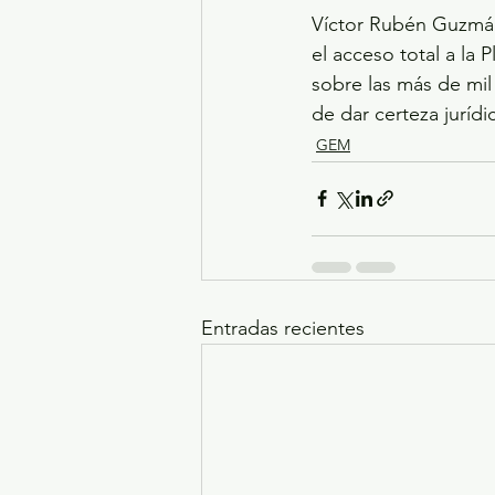
Víctor Rubén Guzmán
el acceso total a la 
sobre las más de mil
de dar certeza jurídi
GEM
Entradas recientes