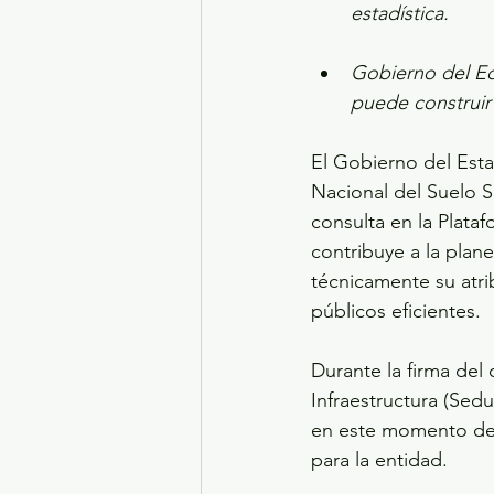
estadística.
Gobierno del Ed
puede construir 
El Gobierno del Esta
Nacional del Suelo S
consulta en la Plata
contribuye a la plane
técnicamente su atri
públicos eficientes.
Durante la firma del
Infraestructura (Sedu
en este momento de 
para la entidad.