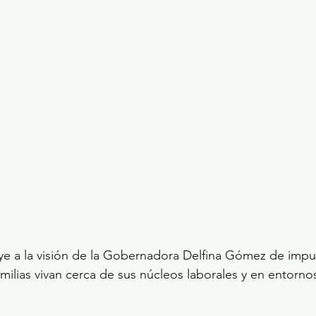
ye a la visión de la Gobernadora Delfina Gómez de impu
milias vivan cerca de sus núcleos laborales y en entornos