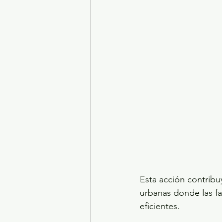
Esta acción contribu
urbanas donde las fa
eficientes.