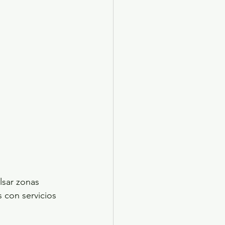
lsar zonas 
 con servicios 