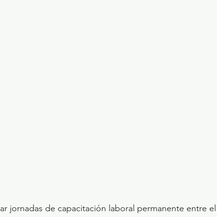
zar jornadas de capacitación laboral permanente entre e