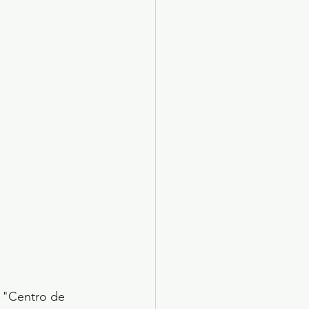
l "Centro de 