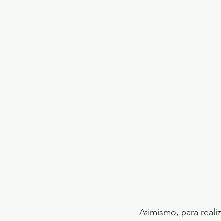
Asimismo, para reali