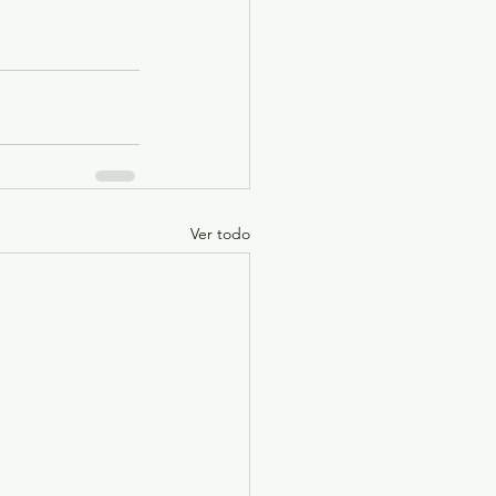
Ver todo