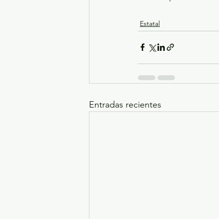
Estatal
Entradas recientes