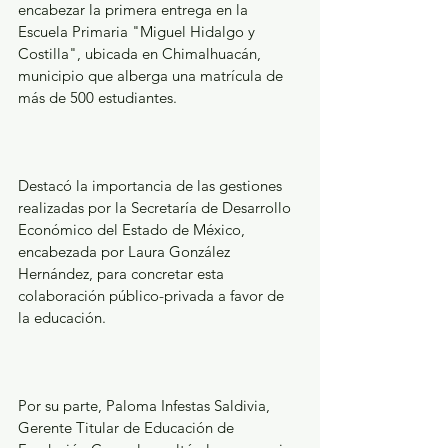
encabezar la primera entrega en la 
Escuela Primaria "Miguel Hidalgo y 
Costilla", ubicada en Chimalhuacán, 
municipio que alberga una matrícula de 
más de 500 estudiantes.
Destacó la importancia de las gestiones 
realizadas por la Secretaría de Desarrollo 
Económico del Estado de México, 
encabezada por Laura González 
Hernández, para concretar esta 
colaboración público-privada a favor de 
la educación.
Por su parte, Paloma Infestas Saldivia, 
Gerente Titular de Educación de 