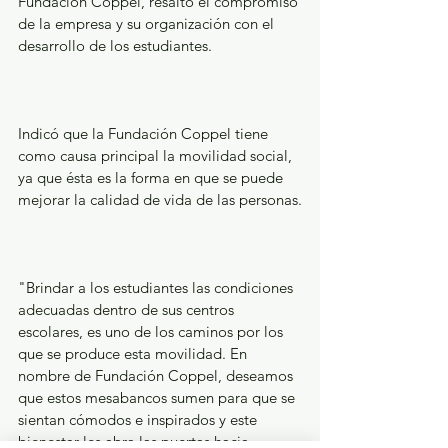
Fundación Coppel, resaltó el compromiso 
de la empresa y su organización con el 
desarrollo de los estudiantes.
Indicó que la Fundación Coppel tiene 
como causa principal la movilidad social, 
ya que ésta es la forma en que se puede 
mejorar la calidad de vida de las personas.
"Brindar a los estudiantes las condiciones 
adecuadas dentro de sus centros 
escolares, es uno de los caminos por los 
que se produce esta movilidad. En 
nombre de Fundación Coppel, deseamos 
que estos mesabancos sumen para que se 
sientan cómodos e inspirados y este 
bienestar les abra las puertas hacia 