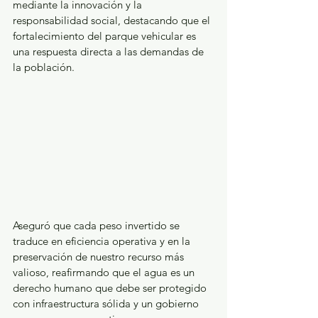
mediante la innovación y la 
responsabilidad social, destacando que el 
fortalecimiento del parque vehicular es 
una respuesta directa a las demandas de 
la población.
Aseguró que cada peso invertido se 
traduce en eficiencia operativa y en la 
preservación de nuestro recurso más 
valioso, reafirmando que el agua es un 
derecho humano que debe ser protegido 
con infraestructura sólida y un gobierno 