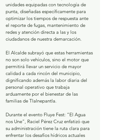
unidades equipadas con tecnología de 
punta, diseñadas específicamente para 
optimizar los tiempos de respuesta ante 
el reporte de fugas, mantenimiento de 
redes y atención directa a las y los 
ciudadanos de nuestra demarcación. 
El Alcalde subrayó que estas herramientas 
no son solo vehículos, sino el motor que 
permitirá llevar un servicio de mayor 
calidad a cada rincón del municipio, 
dignificando además la labor diaria del 
personal operativo que trabaja 
arduamente por el bienestar de las 
familias de Tlalnepantla.
Durante el evento Fluye Fest: “El Agua 
nos Une”, Raciel Pérez Cruz enfatizó que 
su administración tiene la ruta clara para 
enfrentar los desafíos hídricos actuales 