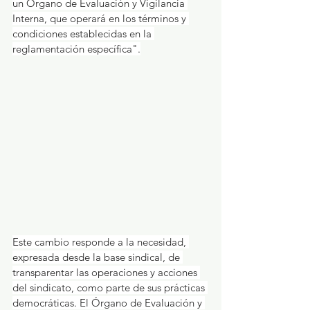
un Órgano de Evaluación y Vigilancia 
Interna, que operará en los términos y 
condiciones establecidas en la 
reglamentación específica".
Este cambio responde a la necesidad, 
expresada desde la base sindical, de 
transparentar las operaciones y acciones 
del sindicato, como parte de sus prácticas 
democráticas. El Órgano de Evaluación y 