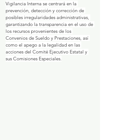
Vigilancia Interna se centrará en la 
prevención, detección y corrección de 
posibles irregularidades administrativas, 
garantizando la transparencia en el uso de 
los recursos provenientes de los 
Convenios de Sueldo y Prestaciones, así 
como el apego a la legalidad en las 
acciones del Comité Ejecutivo Estatal y 
sus Comisiones Especiales.