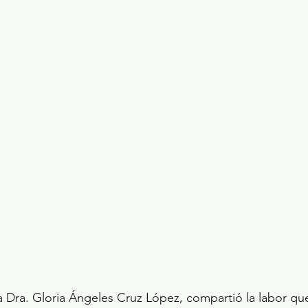
la Dra. Gloria Ángeles Cruz López, compartió la labor qu