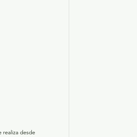
e realiza desde 