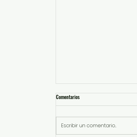
Comentarios
Escribir un comentario...