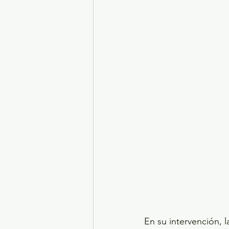
En su intervención, 