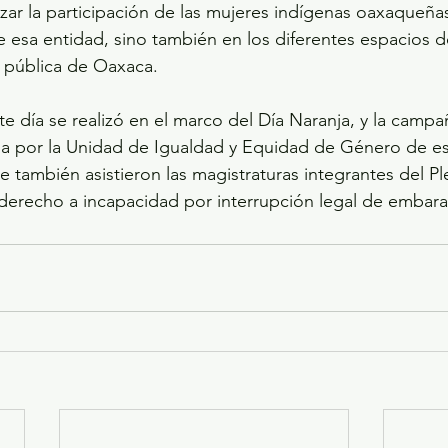
zar la participación de las mujeres indígenas oaxaqueñas
e esa entidad, sino también en los diferentes espacios 
a pública de Oaxaca.
e día se realizó en el marco del Día Naranja, y la campañ
 por la Unidad de Igualdad y Equidad de Género de es
que también asistieron las magistraturas integrantes del 
derecho a incapacidad por interrupción legal de embara