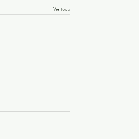
Ver todo