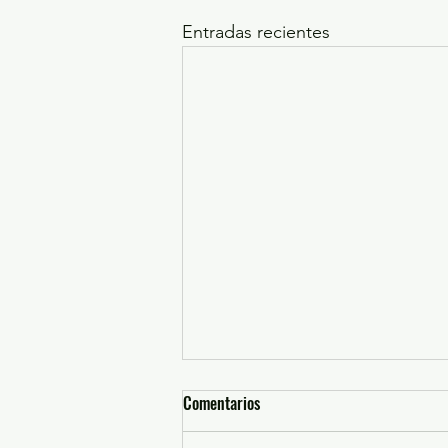
Entradas recientes
Comentarios