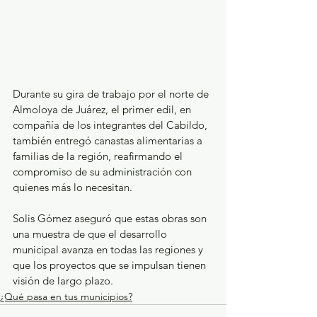
Durante su gira de trabajo por el norte de 
Almoloya de Juárez, el primer edil, en 
compañía de los integrantes del Cabildo, 
también entregó canastas alimentarias a 
familias de la región, reafirmando el 
compromiso de su administración con 
quienes más lo necesitan.
Solis Gómez aseguró que estas obras son 
una muestra de que el desarrollo 
municipal avanza en todas las regiones y 
que los proyectos que se impulsan tienen 
visión de largo plazo.
¿Qué pasa en tus municipios?