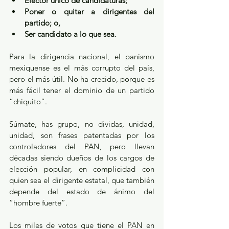
Elector único de candidaturas;
Poner o quitar a dirigentes del 
partido; o,
Ser candidato a lo que sea.
Para la dirigencia nacional, el panismo 
mexiquense es el más corrupto del país, 
pero el más útil. No ha crecido, porque es 
más fácil tener el dominio de un partido 
“chiquito”.
Súmate, has grupo, no dividas, unidad, 
unidad, son frases patentadas por los 
controladores del PAN, pero llevan 
décadas siendo dueños de los cargos de 
elección popular, en complicidad con 
quien sea el dirigente estatal, que también 
depende del estado de ánimo del 
“hombre fuerte”.
Los miles de votos que tiene el PAN en 