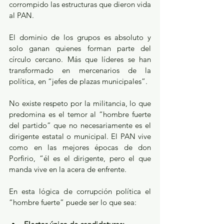
corrompido las estructuras que dieron vida 
al PAN.
El dominio de los grupos es absoluto y 
solo ganan quienes forman parte del 
círculo cercano. Más que líderes se han 
transformado en mercenarios de la 
política, en “jefes de plazas municipales”.
No existe respeto por la militancia, lo que 
predomina es el temor al “hombre fuerte 
del partido” que no necesariamente es el 
dirigente estatal o municipal. El PAN vive 
como en las mejores épocas de don 
Porfirio, “él es el dirigente, pero el que 
manda vive en la acera de enfrente.
En esta lógica de corrupción política el 
“hombre fuerte” puede ser lo que sea: