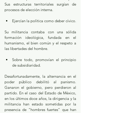
Sus estructuras territoriales surgían de 
procesos de elección interna.
Ejercían la política como deber cívico.
Su militancia contaba con una sólida 
formación ideológica, fundada en el 
humanismo, el bien común y el respeto a 
las libertades del hombre.
Sobre todo, promovían el principio 
de subsidiaridad.
Desafortunadamente, la alternancia en el 
poder público debilitó al panismo. 
Ganaron el gobierno, pero perdieron al 
partido. En el caso del Estado de México, 
en los últimos doce años, la dirigencia y la 
militancia han estado sometidas por la 
presencia de “hombres fuertes” que han 