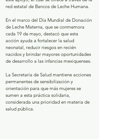
red estatal de Bancos de Leche Humana.
En el marco del Día Mundial de Donación 
de Leche Materna, que se conmemora 
cada 19 de mayo, destacó que esta 
acción ayuda a fortalecer la salud 
neonatal, reducir riesgos en recién 
nacidos y brindar mayores oportunidades 
de desarrollo a las infancias mexiquenses.
La Secretaría de Salud mantiene acciones 
permanentes de sensibilización y 
orientación para que más mujeres se 
sumen a esta práctica solidaria, 
considerada una prioridad en materia de 
salud pública.