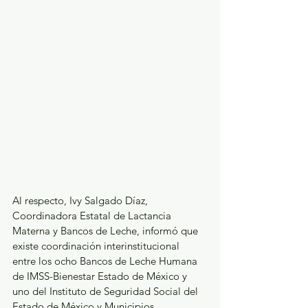
Al respecto, Ivy Salgado Díaz, 
Coordinadora Estatal de Lactancia 
Materna y Bancos de Leche, informó que 
existe coordinación interinstitucional 
entre los ocho Bancos de Leche Humana 
de IMSS-Bienestar Estado de México y 
uno del Instituto de Seguridad Social del 
Estado de México y Municipios 