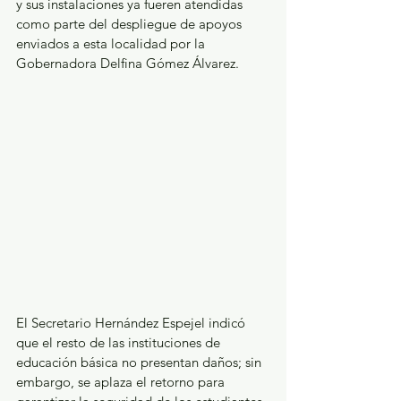
y sus instalaciones ya fueren atendidas 
como parte del despliegue de apoyos 
enviados a esta localidad por la 
Gobernadora Delfina Gómez Álvarez.
El Secretario Hernández Espejel indicó 
que el resto de las instituciones de 
educación básica no presentan daños; sin 
embargo, se aplaza el retorno para 