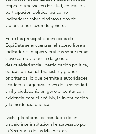
respecto a servicios de salud, educación, 
participación política, así como 
indicadores sobre distintos tipos de 
violencia por razón de género.
Entre los principales beneficios de 
EquiData se encuentran el acceso libre a 
indicadores, mapas y gráficas sobre temas 
clave como violencia de género, 
desigualdad social, participación política, 
educación, salud, bienestar y grupos 
prioritarios, lo que permite a autoridades, 
academia, organizaciones de la sociedad 
civil y ciudadanía en general contar con 
evidencia para el análisis, la investigación 
y la incidencia pública.
Dicha plataforma es resultado de un 
trabajo interinstitucional encabezado por 
la Secretaría de las Mujeres, en 