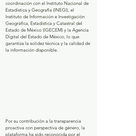
coordinación con el Instituto Nacional de 
Estadística y Geografía (INEGI), el 
Instituto de Información e Investigación 
Geográfica, Estadística y Catastral del 
Estado de México (IGECEM) y la Agencia 
Digital del Estado de México, lo que 
garantiza la solidez técnica y la calidad de 
la información disponible.
Por su contribución a la transparencia 
proactiva con perspectiva de género, la 
plataforma ha sido reconocida por el 