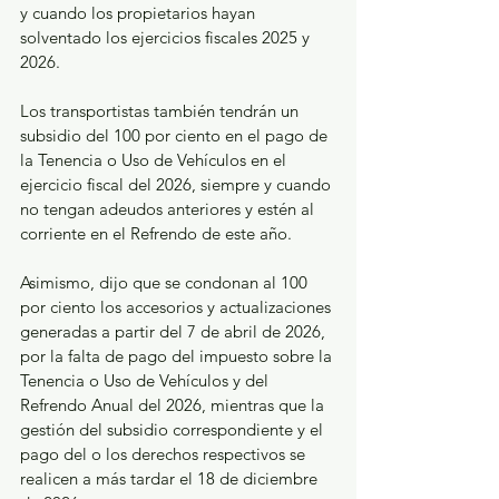
y cuando los propietarios hayan 
solventado los ejercicios fiscales 2025 y 
2026.
Los transportistas también tendrán un 
subsidio del 100 por ciento en el pago de 
la Tenencia o Uso de Vehículos en el 
ejercicio fiscal del 2026, siempre y cuando 
no tengan adeudos anteriores y estén al 
corriente en el Refrendo de este año.
Asimismo, dijo que se condonan al 100 
por ciento los accesorios y actualizaciones 
generadas a partir del 7 de abril de 2026, 
por la falta de pago del impuesto sobre la 
Tenencia o Uso de Vehículos y del 
Refrendo Anual del 2026, mientras que la 
gestión del subsidio correspondiente y el 
pago del o los derechos respectivos se 
realicen a más tardar el 18 de diciembre 