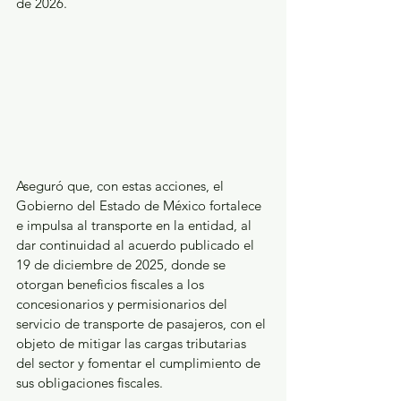
de 2026.
Aseguró que, con estas acciones, el 
Gobierno del Estado de México fortalece 
e impulsa al transporte en la entidad, al 
dar continuidad al acuerdo publicado el 
19 de diciembre de 2025, donde se 
otorgan beneficios fiscales a los 
concesionarios y permisionarios del 
servicio de transporte de pasajeros, con el 
objeto de mitigar las cargas tributarias 
del sector y fomentar el cumplimiento de 
sus obligaciones fiscales.