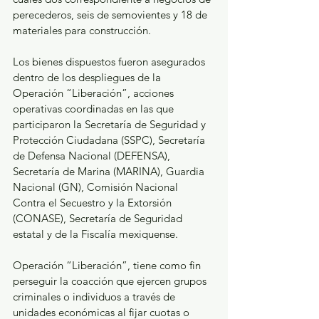
perecederos, seis de semovientes y 18 de 
materiales para construcción.
Los bienes dispuestos fueron asegurados 
dentro de los despliegues de la 
Operación “Liberación”, acciones 
operativas coordinadas en las que 
participaron la Secretaría de Seguridad y 
Protección Ciudadana (SSPC), Secretaría 
de Defensa Nacional (DEFENSA), 
Secretaría de Marina (MARINA), Guardia 
Nacional (GN), Comisión Nacional 
Contra el Secuestro y la Extorsión 
(CONASE), Secretaría de Seguridad 
estatal y de la Fiscalía mexiquense.
Operación “Liberación”, tiene como fin 
perseguir la coacción que ejercen grupos 
criminales o individuos a través de 
unidades económicas al fijar cuotas o 