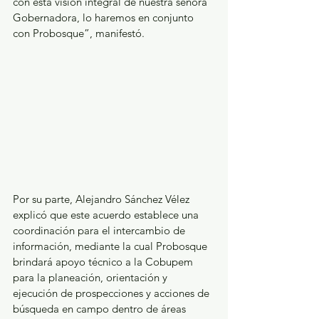
con esta visión integral de nuestra señora 
Gobernadora, lo haremos en conjunto 
con Probosque”, manifestó.
Por su parte, Alejandro Sánchez Vélez 
explicó que este acuerdo establece una 
coordinación para el intercambio de 
información, mediante la cual Probosque 
brindará apoyo técnico a la Cobupem 
para la planeación, orientación y 
ejecución de prospecciones y acciones de 
búsqueda en campo dentro de áreas 