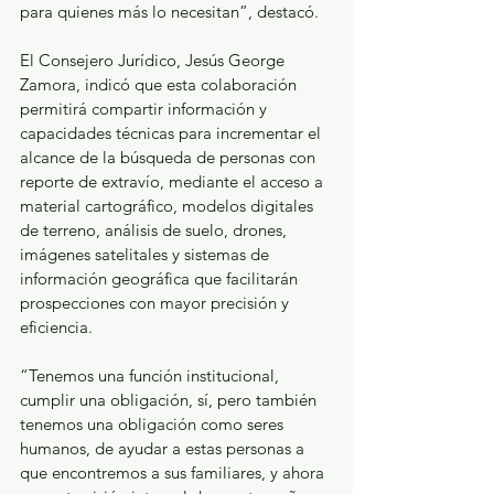
para quienes más lo necesitan”, destacó.
El Consejero Jurídico, Jesús George 
Zamora, indicó que esta colaboración 
permitirá compartir información y 
capacidades técnicas para incrementar el 
alcance de la búsqueda de personas con 
reporte de extravío, mediante el acceso a 
material cartográfico, modelos digitales 
de terreno, análisis de suelo, drones, 
imágenes satelitales y sistemas de 
información geográfica que facilitarán 
prospecciones con mayor precisión y 
eficiencia.
“Tenemos una función institucional, 
cumplir una obligación, sí, pero también 
tenemos una obligación como seres 
humanos, de ayudar a estas personas a 
que encontremos a sus familiares, y ahora 