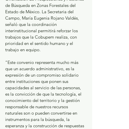
de Búsqueda en Zonas Forestales del 
Estado de México. La Secretaria del 
Campo, María Eugenia Rojano Valdés, 
señaló que la coordinación 
interinstitucional permitirá reforzar los 
trabajos que la Cobupem realiza, con 
prioridad en el sentido humano y el 
trabajo en equipo.
“Este convenio representa mucho más 
que un acuerdo administrativo, es la 
expresión de un compromiso solidario 
entre instituciones que ponen sus 
capacidades al servicio de las personas, 
es la convicción de que la tecnología, el 
conocimiento del territorio y la gestión 
responsable de nuestros recursos 
naturales son o pueden convertirse en 
instrumentos para la búsqueda, la 
esperanza y la construcción de respuestas 