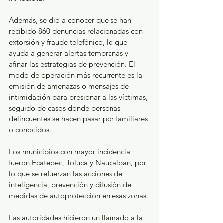
Además, se dio a conocer que se han 
recibido 860 denuncias relacionadas con 
extorsión y fraude telefónico, lo que 
ayuda a generar alertas tempranas y 
afinar las estrategias de prevención. El 
modo de operación más recurrente es la 
emisión de amenazas o mensajes de 
intimidación para presionar a las víctimas, 
seguido de casos donde personas 
delincuentes se hacen pasar por familiares 
o conocidos.
Los municipios con mayor incidencia 
fueron Ecatepec, Toluca y Naucalpan, por 
lo que se refuerzan las acciones de 
inteligencia, prevención y difusión de 
medidas de autoprotección en esas zonas.
Las autoridades hicieron un llamado a la 