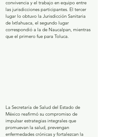
convivencia y el trabajo en equipo entre 
las jurisdicciones participantes. El tercer 
lugar lo obtuvo la Jurisdicción Sanitaria 
de Ixtlahuaca, el segundo lugar 
correspondió a la de Naucalpan, mientras 
que el primero fue para Toluca.
La Secretaría de Salud del Estado de 
México reafirmó su compromiso de 
impulsar estrategias integrales que 
promuevan la salud, prevengan 
enfermedades crónicas y fortalezcan la 