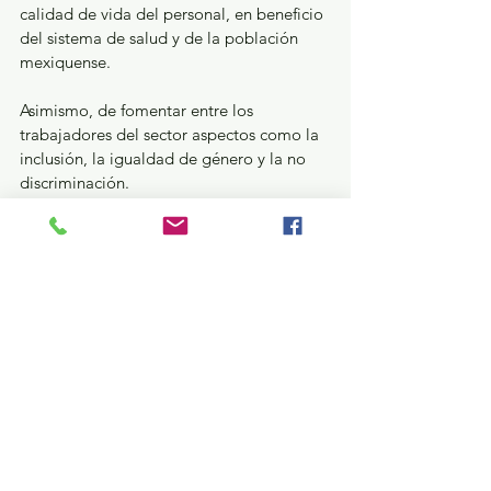
calidad de vida del personal, en beneficio 
del sistema de salud y de la población 
mexiquense.
Asimismo, de fomentar entre los 
trabajadores del sector aspectos como la 
inclusión, la igualdad de género y la no 
discriminación.
GEM
Ver todo
Entradas recientes