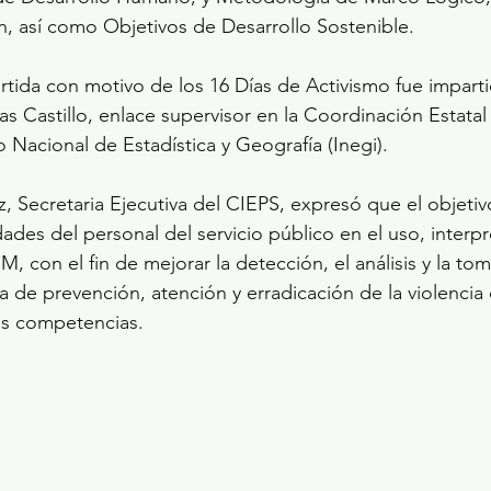
n, así como Objetivos de Desarrollo Sostenible.
rtida con motivo de los 16 Días de Activismo fue imparti
s Castillo, enlace supervisor en la Coordinación Estata
o Nacional de Estadística y Geografía (Inegi).
 Secretaria Ejecutiva del CIEPS, expresó que el objetivo 
dades del personal del servicio público en el uso, interpr
M, con el fin de mejorar la detección, el análisis y la to
a de prevención, atención y erradicación de la violencia
as competencias.