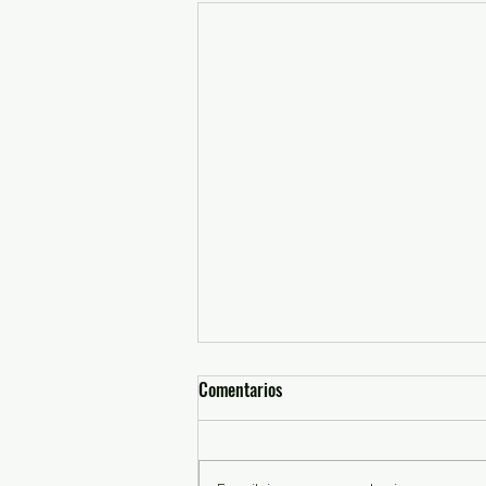
Comentarios