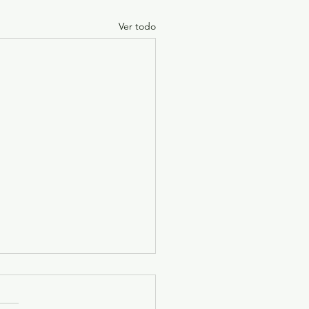
Ver todo