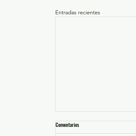
Entradas recientes
Comentarios