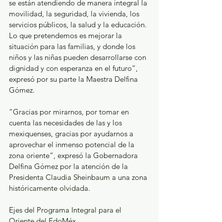
se están atendiendo de manera integral la 
movilidad, la seguridad, la vivienda, los 
servicios públicos, la salud y la educación. 
Lo que pretendemos es mejorar la 
situación para las familias, y donde los 
niños y las niñas pueden desarrollarse con 
dignidad y con esperanza en el futuro”, 
expresó por su parte la Maestra Delfina 
Gómez.
“Gracias por mirarnos, por tomar en 
cuenta las necesidades de las y los 
mexiquenses, gracias por ayudarnos a 
aprovechar el inmenso potencial de la 
zona oriente”, expresó la Gobernadora 
Delfina Gómez por la atención de la 
Presidenta Claudia Sheinbaum a una zona 
históricamente olvidada.
Ejes del Programa Integral para el 
Oriente del EdoMéx