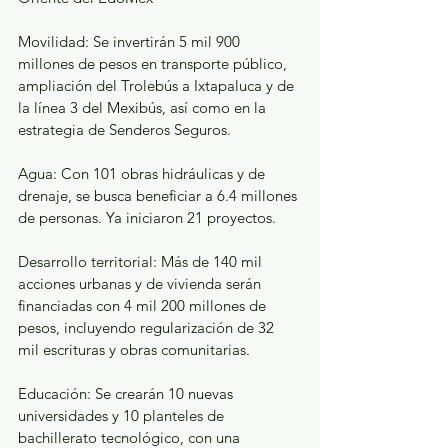
Movilidad: Se invertirán 5 mil 900 
millones de pesos en transporte público, 
ampliación del Trolebús a Ixtapaluca y de 
la línea 3 del Mexibús, así como en la 
estrategia de Senderos Seguros.
Agua: Con 101 obras hidráulicas y de 
drenaje, se busca beneficiar a 6.4 millones 
de personas. Ya iniciaron 21 proyectos.
Desarrollo territorial: Más de 140 mil 
acciones urbanas y de vivienda serán 
financiadas con 4 mil 200 millones de 
pesos, incluyendo regularización de 32 
mil escrituras y obras comunitarias.
Educación: Se crearán 10 nuevas 
universidades y 10 planteles de 
bachillerato tecnológico, con una 