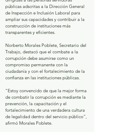
públicas adscritas a la Dirección General 
de Inspección e Inclusión Laboral para 
ampliar sus capacidades y contribuir a la 
construcción de instituciones más 
transparentes y eficientes.
Norberto Morales Poblete, Secretario del 
Trabajo, destacó que el combate a la 
corrupción debe asumirse como un 
compromiso permanente con la 
ciudadanía y con el fortalecimiento de la 
confianza en las instituciones públicas.
“Estoy convencido de que la mejor forma 
de combatir la corrupción es mediante la 
prevención, la capacitación y el 
fortalecimiento de una verdadera cultura 
de legalidad dentro del servicio público”, 
afirmó Morales Poblete.