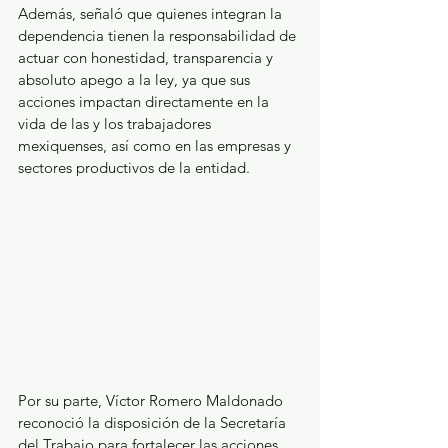
Además, señaló que quienes integran la 
dependencia tienen la responsabilidad de 
actuar con honestidad, transparencia y 
absoluto apego a la ley, ya que sus 
acciones impactan directamente en la 
vida de las y los trabajadores 
mexiquenses, así como en las empresas y 
sectores productivos de la entidad.
Por su parte, Víctor Romero Maldonado 
reconoció la disposición de la Secretaría 
del Trabajo para fortalecer las acciones 