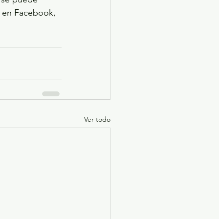
o, en Facebook, 
Ver todo