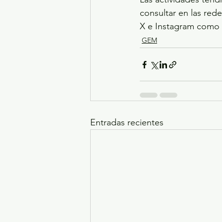
consultar en las rede
X e Instagram como
GEM
Entradas recientes