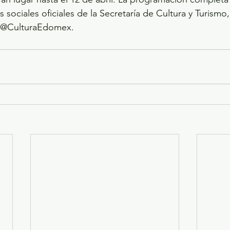
s sociales oficiales de la Secretaría de Cultura y Turism
 @CulturaEdomex.