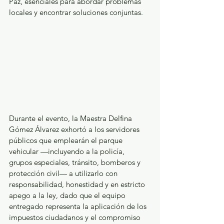
Paz, esenciales para abordar problemas 
locales y encontrar soluciones conjuntas.
Durante el evento, la Maestra Delfina 
Gómez Álvarez exhortó a los servidores 
públicos que emplearán el parque 
vehicular —incluyendo a la policía, 
grupos especiales, tránsito, bomberos y 
protección civil— a utilizarlo con 
responsabilidad, honestidad y en estricto 
apego a la ley, dado que el equipo 
entregado representa la aplicación de los 
impuestos ciudadanos y el compromiso 