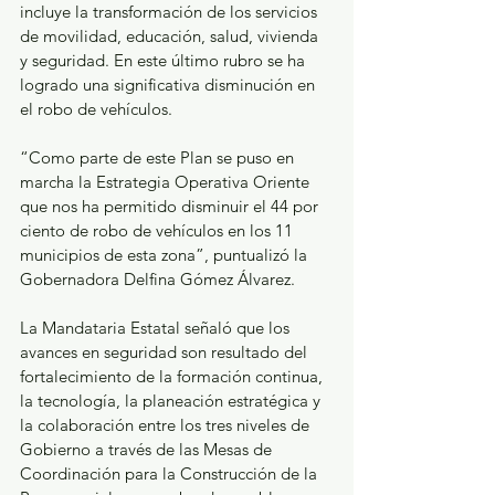
incluye la transformación de los servicios 
de movilidad, educación, salud, vivienda 
y seguridad. En este último rubro se ha 
logrado una significativa disminución en 
el robo de vehículos.
“Como parte de este Plan se puso en 
marcha la Estrategia Operativa Oriente 
que nos ha permitido disminuir el 44 por 
ciento de robo de vehículos en los 11 
municipios de esta zona”, puntualizó la 
Gobernadora Delfina Gómez Álvarez.
La Mandataria Estatal señaló que los 
avances en seguridad son resultado del 
fortalecimiento de la formación continua, 
la tecnología, la planeación estratégica y 
la colaboración entre los tres niveles de 
Gobierno a través de las Mesas de 
Coordinación para la Construcción de la 