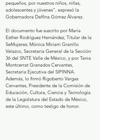
pequeños, por nuestros niños, niñas, 
adolescentes y jóvenes”, expresó la 
Gobernadora Delfina Gómez Álvarez.
El documento fue suscrito por María 
Esther Rodríguez Hernández, Titular de la 
SeMujeres; Mónica Miriam Granillo 
Velazco, Secretaria General de la Sección 
36 del SNTE Valle de México, y por Tania 
Montcerrat Granados Cervantes, 
Secretaria Ejecutiva del SIPINNA. 
Además, lo firmó Rigoberto Vargas 
Cervantes, Presidente de la Comisión de 
Educación, Cultura, Ciencia y Tecnología 
de la Legislatura del Estado de México, 
este último, como testigo de honor.