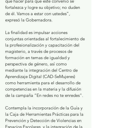
que hacer para que este convenio se 
fortalezca y logre su objetivo; no duden 
de él. Vamos a estar con ustedes”, 
expresó la Gobernadora.
La finalidad es impulsar acciones 
conjuntas orientadas al fortalecimiento de 
la profesionalización y capacitación del 
magisterio, a través de procesos de 
formación en temas de igualdad y 
perspectiva de género, así como 
mediante la integración del Centro de 
Aprendizaje Digital (CAD-SeMujeres) 
como herramienta para el desarrollo de 
competencias en la materia y la difusión 
de la campaña “En redes no te enredes”.
Contempla la incorporación de la Guía y 
la Caja de Herramientas Prácticas para la 
Prevención y Detección de Violencias en 
Espacios Escolares, y la integración de la 