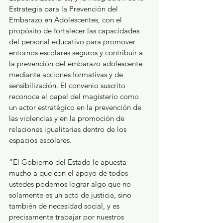
Estrategia para la Prevención del 
Embarazo en Adolescentes, con el 
propósito de fortalecer las capacidades 
del personal educativo para promover 
entornos escolares seguros y contribuir a 
la prevención del embarazo adolescente 
mediante acciones formativas y de 
sensibilización. El convenio suscrito 
reconoce el papel del magisterio como 
un actor estratégico en la prevención de 
las violencias y en la promoción de 
relaciones igualitarias dentro de los 
espacios escolares.
“El Gobierno del Estado le apuesta 
mucho a que con el apoyo de todos 
ustedes podemos lograr algo que no 
solamente es un acto de justicia, sino 
también de necesidad social, y es 
precisamente trabajar por nuestros 