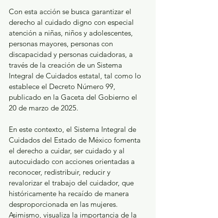
Con esta acción se busca garantizar el 
derecho al cuidado digno con especial 
atención a niñas, niños y adolescentes, 
personas mayores, personas con 
discapacidad y personas cuidadoras, a 
través de la creación de un Sistema 
Integral de Cuidados estatal, tal como lo 
establece el Decreto Número 99, 
publicado en la Gaceta del Gobierno el 
20 de marzo de 2025.
En este contexto, el Sistema Integral de 
Cuidados del Estado de México fomenta 
el derecho a cuidar, ser cuidado y al 
autocuidado con acciones orientadas a 
reconocer, redistribuir, reducir y 
revalorizar el trabajo del cuidador, que 
históricamente ha recaído de manera 
desproporcionada en las mujeres. 
Asimismo, visualiza la importancia de la 