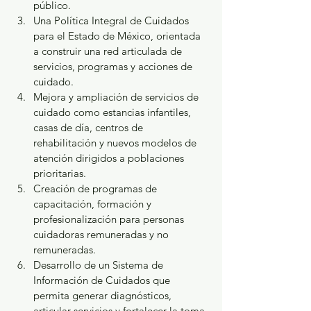
público.
Una Política Integral de Cuidados 
para el Estado de México, orientada 
a construir una red articulada de 
servicios, programas y acciones de 
cuidado.
Mejora y ampliación de servicios de 
cuidado como estancias infantiles, 
casas de día, centros de 
rehabilitación y nuevos modelos de 
atención dirigidos a poblaciones 
prioritarias.
Creación de programas de 
capacitación, formación y 
profesionalización para personas 
cuidadoras remuneradas y no 
remuneradas.
Desarrollo de un Sistema de 
Información de Cuidados que 
permita generar diagnósticos, 
articular servicios y fortalecer la toma 