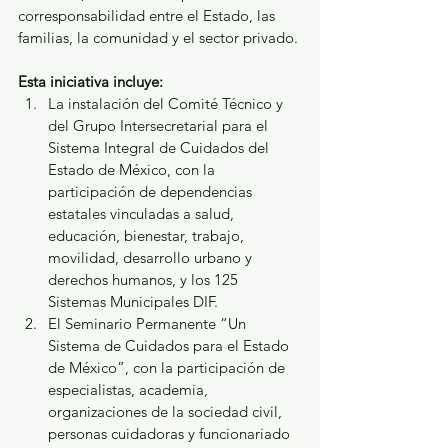
corresponsabilidad entre el Estado, las 
familias, la comunidad y el sector privado.
Esta iniciativa incluye:
La instalación del Comité Técnico y 
del Grupo Intersecretarial para el 
Sistema Integral de Cuidados del 
Estado de México, con la 
participación de dependencias 
estatales vinculadas a salud, 
educación, bienestar, trabajo, 
movilidad, desarrollo urbano y 
derechos humanos, y los 125 
Sistemas Municipales DIF.
El Seminario Permanente “Un 
Sistema de Cuidados para el Estado 
de México”, con la participación de 
especialistas, academia, 
organizaciones de la sociedad civil, 
personas cuidadoras y funcionariado 