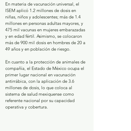
En materia de vacunación universal, el 
ISEM aplicó 1.2 millones de dosis en 
niñas, niños y adolescentes; más de 1.4 
millones en personas adultas mayores, y 
475 mil vacunas en mujeres embarazadas 
y en edad fértil. Asimismo, se colocaron 
más de 900 mil dosis en hombres de 20 a 
49 años y en población de riesgo.
En cuanto a la protección de animales de 
compañía, el Estado de México ocupa el 
primer lugar nacional en vacunación 
antirrábica, con la aplicación de 3.6 
millones de dosis, lo que coloca al 
sistema de salud mexiquense como 
referente nacional por su capacidad 
operativa y cobertura.