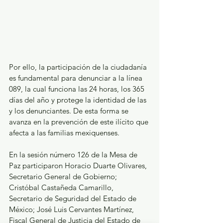
Por ello, la participación de la ciudadanía 
es fundamental para denunciar a la línea 
089, la cual funciona las 24 horas, los 365 
días del año y protege la identidad de las 
y los denunciantes. De esta forma se 
avanza en la prevención de este ilícito que 
afecta a las familias mexiquenses.
En la sesión número 126 de la Mesa de 
Paz participaron Horacio Duarte Olivares, 
Secretario General de Gobierno; 
Cristóbal Castañeda Camarillo, 
Secretario de Seguridad del Estado de 
México; José Luis Cervantes Martínez, 
Fiscal General de Justicia del Estado de 