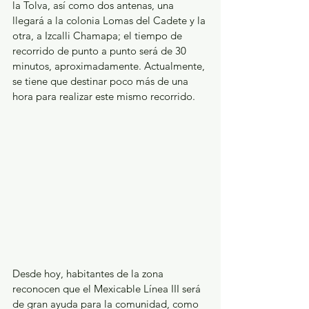
la Tolva, así como dos antenas, una 
llegará a la colonia Lomas del Cadete y la 
otra, a Izcalli Chamapa; el tiempo de 
recorrido de punto a punto será de 30 
minutos, aproximadamente. Actualmente, 
se tiene que destinar poco más de una 
hora para realizar este mismo recorrido.
Desde hoy, habitantes de la zona 
reconocen que el Mexicable Línea III será 
de gran ayuda para la comunidad, como 