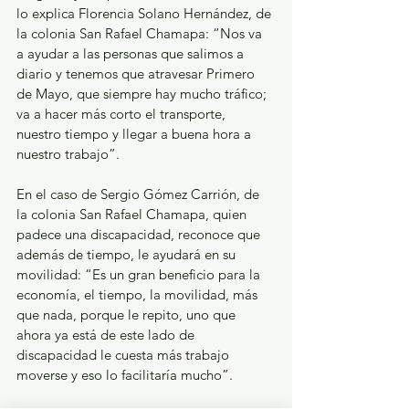
lo explica Florencia Solano Hernández, de 
la colonia San Rafael Chamapa: “Nos va 
a ayudar a las personas que salimos a 
diario y tenemos que atravesar Primero 
de Mayo, que siempre hay mucho tráfico; 
va a hacer más corto el transporte, 
nuestro tiempo y llegar a buena hora a 
nuestro trabajo”.
En el caso de Sergio Gómez Carrión, de 
la colonia San Rafael Chamapa, quien 
padece una discapacidad, reconoce que 
además de tiempo, le ayudará en su 
movilidad: “Es un gran beneficio para la 
economía, el tiempo, la movilidad, más 
que nada, porque le repito, uno que 
ahora ya está de este lado de 
discapacidad le cuesta más trabajo 
moverse y eso lo facilitaría mucho”.