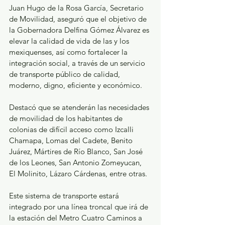
Juan Hugo de la Rosa García, Secretario 
de Movilidad, aseguró que el objetivo de 
la Gobernadora Delfina Gómez Álvarez es 
elevar la calidad de vida de las y los 
mexiquenses, así como fortalecer la 
integración social, a través de un servicio 
de transporte público de calidad, 
moderno, digno, eficiente y económico.
Destacó que se atenderán las necesidades 
de movilidad de los habitantes de 
colonias de difícil acceso como Izcalli 
Chamapa, Lomas del Cadete, Benito 
Juárez, Mártires de Río Blanco, San José 
de los Leones, San Antonio Zomeyucan, 
El Molinito, Lázaro Cárdenas, entre otras.
Este sistema de transporte estará 
integrado por una línea troncal que irá de 
la estación del Metro Cuatro Caminos a 