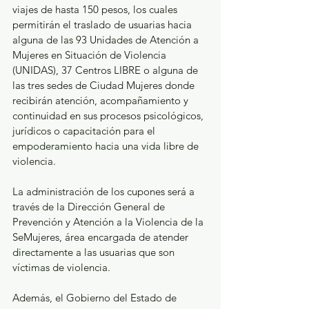
viajes de hasta 150 pesos, los cuales 
permitirán el traslado de usuarias hacia 
alguna de las 93 Unidades de Atención a 
Mujeres en Situación de Violencia 
(UNIDAS), 37 Centros LIBRE o alguna de 
las tres sedes de Ciudad Mujeres donde 
recibirán atención, acompañamiento y 
continuidad en sus procesos psicológicos, 
jurídicos o capacitación para el 
empoderamiento hacia una vida libre de 
violencia.
La administración de los cupones será a 
través de la Dirección General de 
Prevención y Atención a la Violencia de la 
SeMujeres, área encargada de atender 
directamente a las usuarias que son 
víctimas de violencia.
Además, el Gobierno del Estado de 