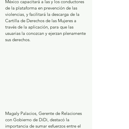
México capacitará a las y los conductores 
de la plataforma en prevención de las 
violencias, y facilitará la descarga de la 
Cartilla de Derechos de las Mujeres a 
través de la aplicación, para que las 
usuarias la conozcan y ejerzan plenamente 
sus derechos.
Magaly Palacios, Gerente de Relaciones 
con Gobierno de DiDi, destacó la 
importancia de sumar esfuerzos entre el 