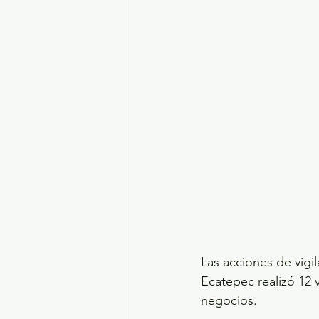
Las acciones de vigil
Ecatepec realizó 12 v
negocios.