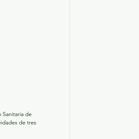
 Sanitaria de 
vidades de tres 