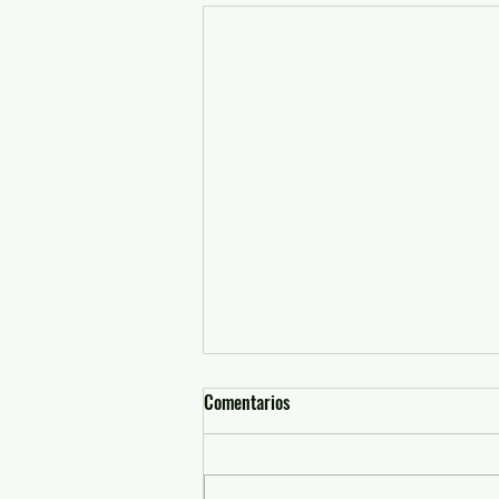
Comentarios