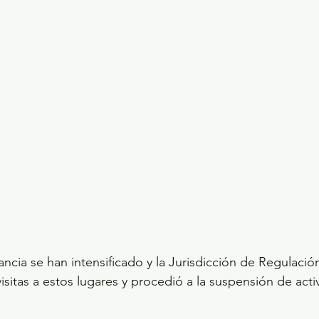
ancia se han intensificado y la Jurisdicción de Regulación
isitas a estos lugares y procedió a la suspensión de acti