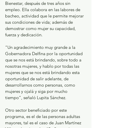
Bienestar, después de tres años sin 
empleo. Ella colabora en las labores de 
bacheo, actividad que le permite mejorar 
sus condiciones de vida; además de 
demostrar como mujer su capacidad, 
fuerza y dedicación.
“Un agradecimiento muy grande a la 
Gobernadora Delfina por la oportunidad 
que se nos está brindando, sobre todo a 
nosotras mujeres, y hablo por todas las 
mujeres que se nos está brindando esta 
oportunidad de salir adelante, de 
desarrollarnos como personas, como 
mujeres y ojalá y siga por mucho 
tiempo”, señaló Lupita Sánchez.
Otro sector beneficiado por este 
programa, es el de las personas adultas 
mayores, tal es el caso de Juan Martínez 