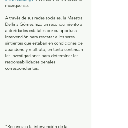
mexiquense.
A través de sus redes sociales, la Maestra 
Delfina Gómez hizo un reconocimiento a 
autoridades estatales por su oportuna 
intervención para rescatar a los seres 
sintientes que estaban en condiciones de 
abandono y maltrato, en tanto continúan 
las investigaciones para determinar las 
responsabilidades penales 
correspondientes.
“Reconozco la intervención de la 