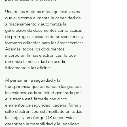
Una de las mejoras más significativas es 
que el sistema aumenta la capacidad de 
almacenamiento y automatiza la 
generación de documentos como acuses 
de prórrogas, subsanes de prevenciones y 
formatos editables para las áreas técnicas. 
Además, todos los documentos 
incorporan firmas electrónicas, lo que 
minimiza la necesidad de acudir 
físicamente a las oficinas.
Al pensar en la seguridad y la 
transparencia que demandan las grandes 
inversiones, cada solicitud generada por 
el sistema está firmada con cinco 
elementos de seguridad: cadena, firma y 
sello electrónicos, estampillado en todas 
las hojas y un código QR único. Estos 
garantizan la trazabilidad y la legalidad 