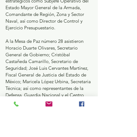
estratégicos como Subjefe Operativo del 
Estado Mayor General de la Armada, 
Comandante de Región, Zona y Sector 
Naval, así como Director de Control y 
Ejercicio Presupuestario. 
A la Mesa de Paz número 28 asistieron 
Horacio Duarte Olivares, Secretario 
General de Gobierno; Cristóbal 
Castañeda Camarillo, Secretario de 
Seguridad; José Luis Cervantes Martínez, 
Fiscal General de Justicia del Estado de 
México; Maricela López Urbina, Secretaria 
Técnica; así como representantes de la 
Defensa, Guardia Nacional y el Centro 
Nacional de Inteligencia.
GEM