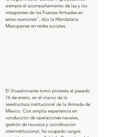
siempre el acompañamiento de las y los 
integrantes de las Fuerzas Armadas en 
estas reuniones”, dijo la Mandataria 
Mexiquense en redes sociales.
El Vicealmirante tomó protesta el pasado 
16 de enero, en el marco de la 
reestructura institucional de la Armada de 
México. Con amplia experiencia en 
conducción de operaciones navales, 
gestión de recursos y coordinación 
interinstitucional, ha ocupado cargos 