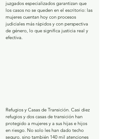
juzgados especializados garantizan que 
los casos no se queden en el escritorio: las 
mujeres cuentan hoy con procesos 
judiciales más rápidos y con perspectiva 
de género, lo que significa justicia real y 
efectiva.
Refugios y Casas de Transición. Casi diez 
refugios y dos casas de transición han 
protegido a mujeres y a sus hijas e hijos 
en riesgo. No solo les han dado techo 
seguro, sino también 140 mil atenciones 