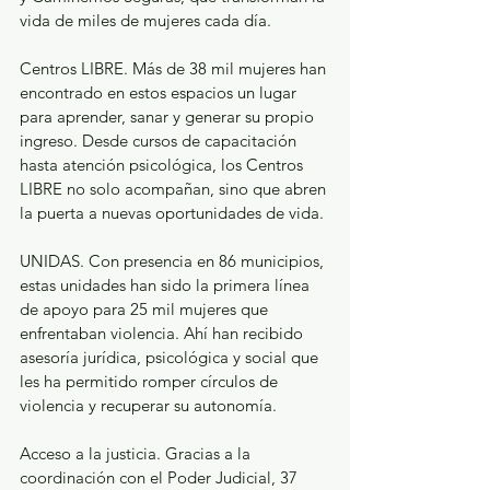
vida de miles de mujeres cada día.
Centros LIBRE. Más de 38 mil mujeres han 
encontrado en estos espacios un lugar 
para aprender, sanar y generar su propio 
ingreso. Desde cursos de capacitación 
hasta atención psicológica, los Centros 
LIBRE no solo acompañan, sino que abren 
la puerta a nuevas oportunidades de vida.
UNIDAS. Con presencia en 86 municipios, 
estas unidades han sido la primera línea 
de apoyo para 25 mil mujeres que 
enfrentaban violencia. Ahí han recibido 
asesoría jurídica, psicológica y social que 
les ha permitido romper círculos de 
violencia y recuperar su autonomía.
Acceso a la justicia. Gracias a la 
coordinación con el Poder Judicial, 37 