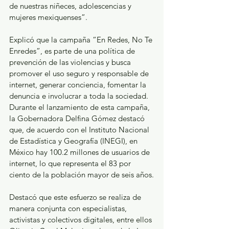
de nuestras niñeces, adolescencias y 
mujeres mexiquenses”.
Explicó que la campaña “En Redes, No Te 
Enredes”, es parte de una política de 
prevención de las violencias y busca 
promover el uso seguro y responsable de 
internet, generar conciencia, fomentar la 
denuncia e involucrar a toda la sociedad. 
Durante el lanzamiento de esta campaña, 
la Gobernadora Delfina Gómez destacó 
que, de acuerdo con el Instituto Nacional 
de Estadística y Geografía (INEGI), en 
México hay 100.2 millones de usuarios de 
internet, lo que representa el 83 por 
ciento de la población mayor de seis años.
Destacó que este esfuerzo se realiza de 
manera conjunta con especialistas, 
activistas y colectivos digitales, entre ellos 