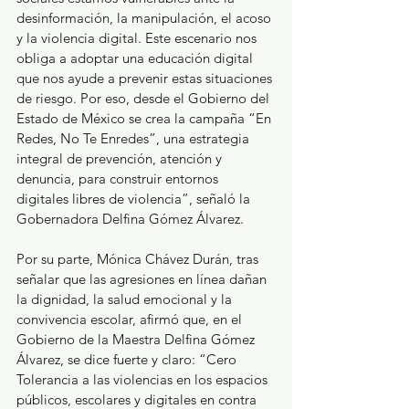
desinformación, la manipulación, el acoso 
y la violencia digital. Este escenario nos 
obliga a adoptar una educación digital 
que nos ayude a prevenir estas situaciones 
de riesgo. Por eso, desde el Gobierno del 
Estado de México se crea la campaña “En 
Redes, No Te Enredes”, una estrategia 
integral de prevención, atención y 
denuncia, para construir entornos 
digitales libres de violencia”, señaló la 
Gobernadora Delfina Gómez Álvarez.
Por su parte, Mónica Chávez Durán, tras 
señalar que las agresiones en línea dañan 
la dignidad, la salud emocional y la 
convivencia escolar, afirmó que, en el 
Gobierno de la Maestra Delfina Gómez 
Álvarez, se dice fuerte y claro: “Cero 
Tolerancia a las violencias en los espacios 
públicos, escolares y digitales en contra 