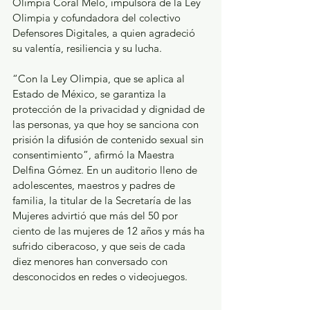
Olimpia Coral Melo, impulsora de la Ley 
Olimpia y cofundadora del colectivo 
Defensores Digitales, a quien agradeció 
su valentía, resiliencia y su lucha.
“Con la Ley Olimpia, que se aplica al 
Estado de México, se garantiza la 
protección de la privacidad y dignidad de 
las personas, ya que hoy se sanciona con 
prisión la difusión de contenido sexual sin 
consentimiento”, afirmó la Maestra 
Delfina Gómez. En un auditorio lleno de 
adolescentes, maestros y padres de 
familia, la titular de la Secretaría de las 
Mujeres advirtió que más del 50 por 
ciento de las mujeres de 12 años y más ha 
sufrido ciberacoso, y que seis de cada 
diez menores han conversado con 
desconocidos en redes o videojuegos.