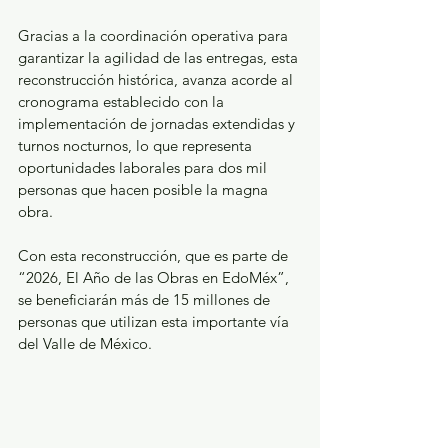
Gracias a la coordinación operativa para 
garantizar la agilidad de las entregas, esta 
reconstrucción histórica, avanza acorde al 
cronograma establecido con la 
implementación de jornadas extendidas y 
turnos nocturnos, lo que representa 
oportunidades laborales para dos mil 
personas que hacen posible la magna 
obra.
Con esta reconstrucción, que es parte de 
“2026, El Año de las Obras en EdoMéx”, 
se beneficiarán más de 15 millones de 
personas que utilizan esta importante vía 
del Valle de México.