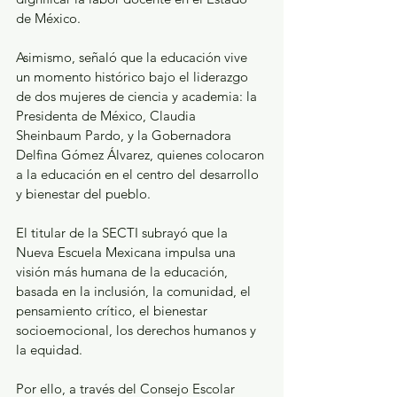
de México.
Asimismo, señaló que la educación vive 
un momento histórico bajo el liderazgo 
de dos mujeres de ciencia y academia: la 
Presidenta de México, Claudia 
Sheinbaum Pardo, y la Gobernadora 
Delfina Gómez Álvarez, quienes colocaron 
a la educación en el centro del desarrollo 
y bienestar del pueblo.
El titular de la SECTI subrayó que la 
Nueva Escuela Mexicana impulsa una 
visión más humana de la educación, 
basada en la inclusión, la comunidad, el 
pensamiento crítico, el bienestar 
socioemocional, los derechos humanos y 
la equidad.
Por ello, a través del Consejo Escolar 