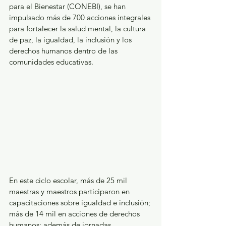
para el Bienestar (CONEBI), se han 
impulsado más de 700 acciones integrales 
para fortalecer la salud mental, la cultura 
de paz, la igualdad, la inclusión y los 
derechos humanos dentro de las 
comunidades educativas.
En este ciclo escolar, más de 25 mil 
maestras y maestros participaron en 
capacitaciones sobre igualdad e inclusión; 
más de 14 mil en acciones de derechos 
humanos; además de jornadas 