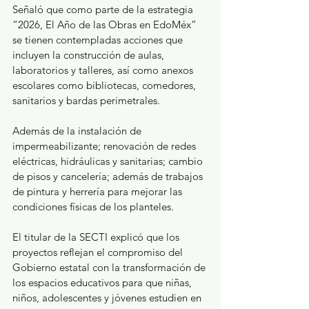
Señaló que como parte de la estrategia 
“2026, El Año de las Obras en EdoMéx” 
se tienen contempladas acciones que 
incluyen la construcción de aulas, 
laboratorios y talleres, así como anexos 
escolares como bibliotecas, comedores, 
sanitarios y bardas perimetrales.
Además de la instalación de 
impermeabilizante; renovación de redes 
eléctricas, hidráulicas y sanitarias; cambio 
de pisos y cancelería; además de trabajos 
de pintura y herrería para mejorar las 
condiciones físicas de los planteles.
El titular de la SECTI explicó que los 
proyectos reflejan el compromiso del 
Gobierno estatal con la transformación de 
los espacios educativos para que niñas, 
niños, adolescentes y jóvenes estudien en 