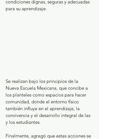
condiciones dignas, seguras y adecuadas 
para su aprendizaje.
Se realizan bajo los principios de la 
Nueva Escuela Mexicana, que concibe a 
los planteles como espacios para hacer 
comunidad, donde el entorno físico 
también influye en el aprendizaje, la 
convivencia y el desarrollo integral de las 
y los estudiantes.
Finalmente, agregó que estas acciones se 