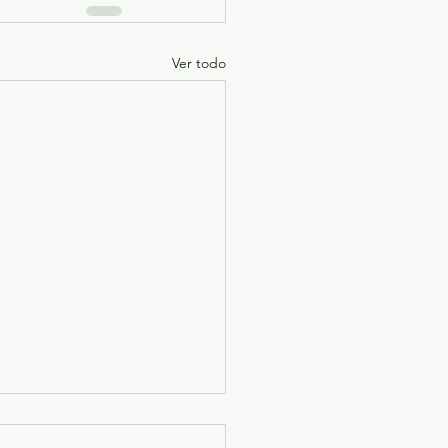
Ver todo