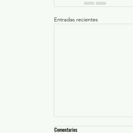
Entradas recientes
Comentarios