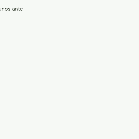
 
unos ante 