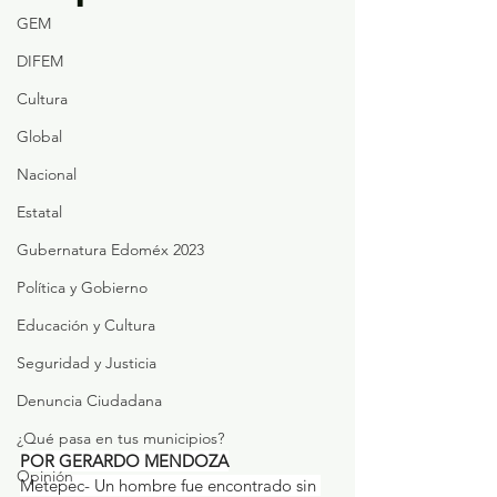
GEM
DIFEM
Cultura
Global
Nacional
Estatal
Gubernatura Edoméx 2023
Política y Gobierno
Educación y Cultura
Seguridad y Justicia
Denuncia Ciudadana
¿Qué pasa en tus municipios?
POR GERARDO MENDOZA
Opinión
Metepec- Un hombre fue encontrado sin 