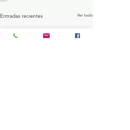
Ver todo
Entradas recientes